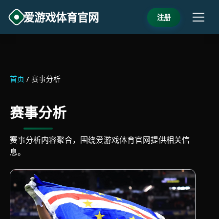
爱游戏体育官网
注册
跳
首页
到
正
关于我们
文
首页
/ 赛事分析
精彩现场
赛事分析
资讯中心
赛事分析内容聚合，围绕爱游戏体育官网提供相关信
息。
常见问题