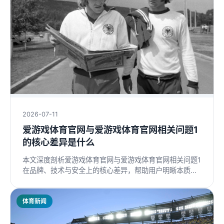
2026-07-11
爱游戏体育官网与爱游戏体育官网相关问题1
的核心差异是什么
本文深度剖析爱游戏体育官网与爱游戏体育官网相关问题1
在品牌、技术与安全上的核心差异，帮助用户明晰本质不
同，规避风险并做出理性选择。
体育新闻