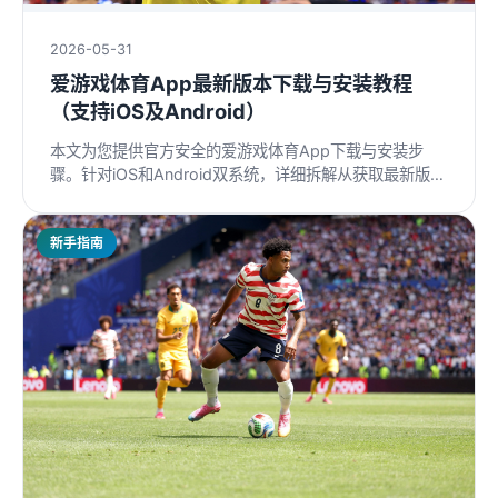
2026-05-31
爱游戏体育App最新版本下载与安装教程
（支持iOS及Android）
本文为您提供官方安全的爱游戏体育App下载与安装步
骤。针对iOS和Android双系统，详细拆解从获取最新版本
到解决信任授权、应用闪退等常见问题的实操方法，助您
顺畅体验体育竞技魅力。
新手指南