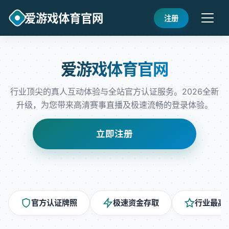
爱游戏体育官网
注册
首页
爱游戏体育官网
关于我们
行业顶尖的真人互动体验与全站官方认证服务。2026全新
升级，为您带来高清赛事直播及极速流畅的登录体验。
精彩现场
立即注册
资讯中心
常见问题
官方认证牌照
极速资金存取
行业最高